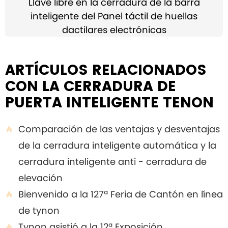
Llave libre en la cerradura de la barra
inteligente del Panel táctil de huellas
dactilares electrónicas
ARTÍCULOS RELACIONADOS
CON LA CERRADURA DE
PUERTA INTELIGENTE TENON
Comparación de las ventajas y desventajas

de la cerradura inteligente automática y la
cerradura inteligente anti - cerradura de
elevación
Bienvenido a la 127ª Feria de Cantón en línea

de tynon
Tynon asistió a la 12ª Exposición
