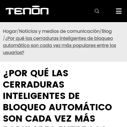

Hogar
Noticias y medios de comunicación
Blog
¿Por qué las cerraduras inteligentes de bloqueo
automático son cada vez más populares entre los
usuarios?
¿POR QUÉ LAS
CERRADURAS
INTELIGENTES DE
BLOQUEO AUTOMÁTICO
SON CADA VEZ MÁS