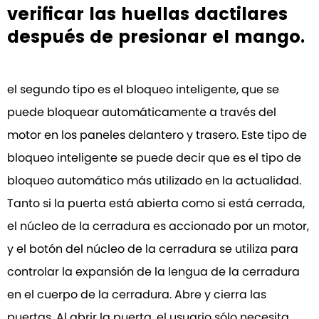
verificar las huellas dactilares
después de presionar el mango.
el segundo tipo es el bloqueo inteligente, que se
puede bloquear automáticamente a través del
motor en los paneles delantero y trasero. Este tipo de
bloqueo inteligente se puede decir que es el tipo de
bloqueo automático más utilizado en la actualidad.
Tanto si la puerta está abierta como si está cerrada,
el núcleo de la cerradura es accionado por un motor,
y el botón del núcleo de la cerradura se utiliza para
controlar la expansión de la lengua de la cerradura
en el cuerpo de la cerradura. Abre y cierra las
puertas. Al abrir la puerta, el usuario sólo necesita