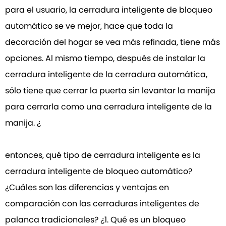
para el usuario, la cerradura inteligente de bloqueo
automático se ve mejor, hace que toda la
decoración del hogar se vea más refinada, tiene más
opciones. Al mismo tiempo, después de instalar la
cerradura inteligente de la cerradura automática,
sólo tiene que cerrar la puerta sin levantar la manija
para cerrarla como una cerradura inteligente de la
manija. ¿
entonces, qué tipo de cerradura inteligente es la
cerradura inteligente de bloqueo automático?
¿Cuáles son las diferencias y ventajas en
comparación con las cerraduras inteligentes de
palanca tradicionales? ¿1. Qué es un bloqueo