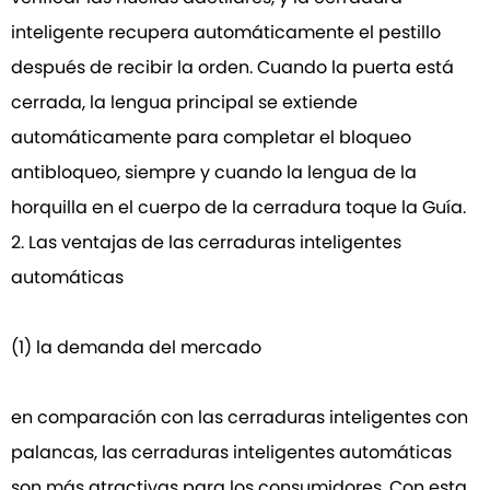
inteligente recupera automáticamente el pestillo
después de recibir la orden. Cuando la puerta está
cerrada, la lengua principal se extiende
automáticamente para completar el bloqueo
antibloqueo, siempre y cuando la lengua de la
horquilla en el cuerpo de la cerradura toque la Guía.
2. Las ventajas de las cerraduras inteligentes
automáticas
(1) la demanda del mercado
en comparación con las cerraduras inteligentes con
palancas, las cerraduras inteligentes automáticas
son más atractivas para los consumidores. Con esta