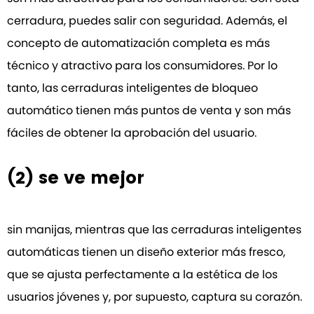
cerradura, puedes salir con seguridad. Además, el
concepto de automatización completa es más
técnico y atractivo para los consumidores. Por lo
tanto, las cerraduras inteligentes de bloqueo
automático tienen más puntos de venta y son más
fáciles de obtener la aprobación del usuario.
(2) se ve mejor
sin manijas, mientras que las cerraduras inteligentes
automáticas tienen un diseño exterior más fresco,
que se ajusta perfectamente a la estética de los
usuarios jóvenes y, por supuesto, captura su corazón.