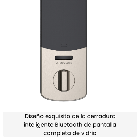
Diseño exquisito de la cerradura
inteligente Bluetooth de pantalla
completa de vidrio