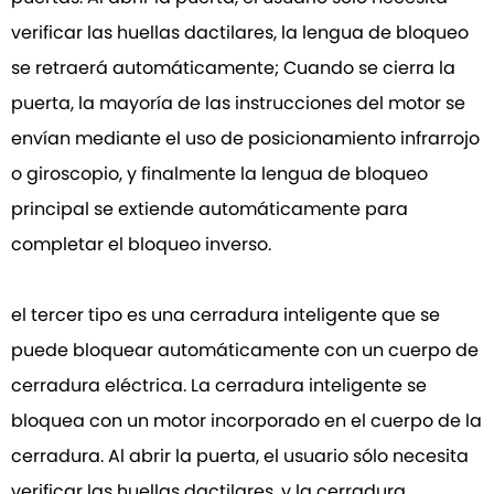
verificar las huellas dactilares, la lengua de bloqueo
se retraerá automáticamente; Cuando se cierra la
puerta, la mayoría de las instrucciones del motor se
envían mediante el uso de posicionamiento infrarrojo
o giroscopio, y finalmente la lengua de bloqueo
principal se extiende automáticamente para
completar el bloqueo inverso.
el tercer tipo es una cerradura inteligente que se
puede bloquear automáticamente con un cuerpo de
cerradura eléctrica. La cerradura inteligente se
bloquea con un motor incorporado en el cuerpo de la
cerradura. Al abrir la puerta, el usuario sólo necesita
verificar las huellas dactilares, y la cerradura