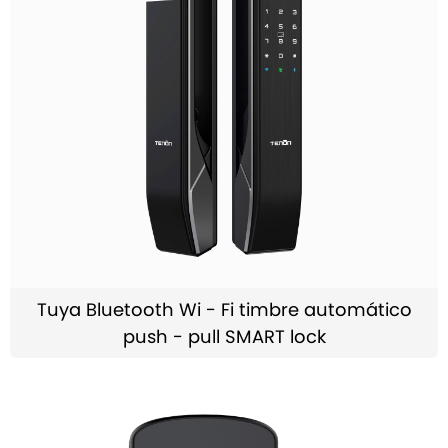
Tuya Bluetooth Wi - Fi timbre automático
push - pull SMART lock