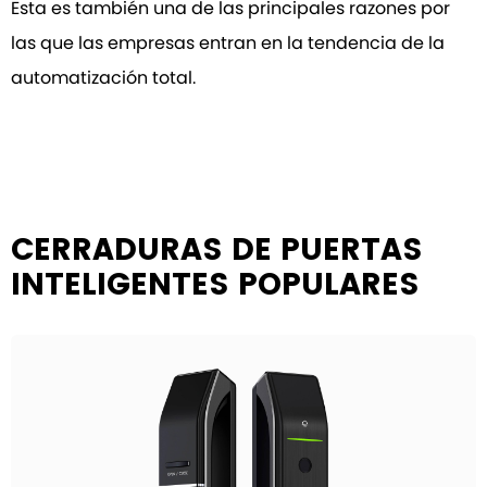
Esta es también una de las principales razones por
las que las empresas entran en la tendencia de la
automatización total.
CERRADURAS DE PUERTAS
INTELIGENTES POPULARES