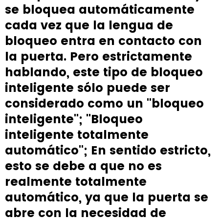
se bloquea automáticamente
cada vez que la lengua de
bloqueo entra en contacto con
la puerta. Pero estrictamente
hablando, este tipo de bloqueo
inteligente sólo puede ser
considerado como un "bloqueo
inteligente"; "Bloqueo
inteligente totalmente
automático"; En sentido estricto,
esto se debe a que no es
realmente totalmente
automático, ya que la puerta se
abre con la necesidad de