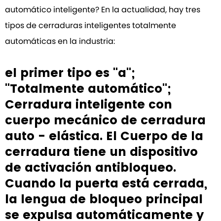
automático inteligente? En la actualidad, hay tres
tipos de cerraduras inteligentes totalmente
automáticas en la industria:
el primer tipo es "a";
"Totalmente automático";
Cerradura inteligente con
cuerpo mecánico de cerradura
auto - elástica. El Cuerpo de la
cerradura tiene un dispositivo
de activación antibloqueo.
Cuando la puerta está cerrada,
la lengua de bloqueo principal
se expulsa automáticamente y