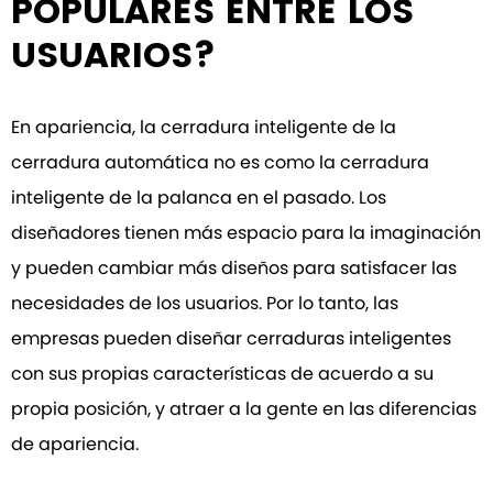
POPULARES ENTRE LOS
USUARIOS?
En apariencia, la cerradura inteligente de la
cerradura automática no es como la cerradura
inteligente de la palanca en el pasado. Los
diseñadores tienen más espacio para la imaginación
y pueden cambiar más diseños para satisfacer las
necesidades de los usuarios. Por lo tanto, las
empresas pueden diseñar cerraduras inteligentes
con sus propias características de acuerdo a su
propia posición, y atraer a la gente en las diferencias
de apariencia.