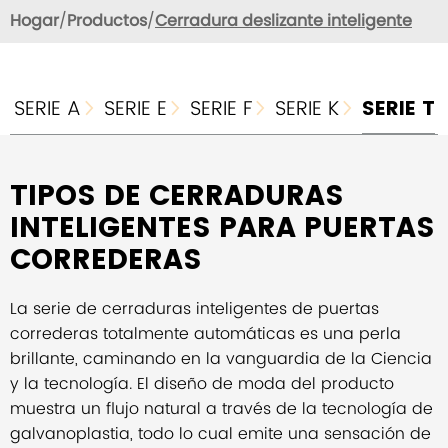
Hogar
Productos
Cerradura deslizante inteligente
SERIE A
SERIE E
SERIE F
SERIE K
SERIE T




TIPOS DE CERRADURAS
INTELIGENTES PARA PUERTAS
CORREDERAS
La serie de cerraduras inteligentes de puertas
correderas totalmente automáticas es una perla
brillante, caminando en la vanguardia de la Ciencia
y la tecnología. El diseño de moda del producto
muestra un flujo natural a través de la tecnología de
galvanoplastia, todo lo cual emite una sensación de