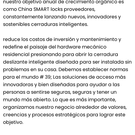
nuestro objetivo anual de crecimiento orgánico es
como
China SMART locks
proveedores,
constantemente lanzando nuevos, innovadores y
sostenibles cerraduras inteligentes.
reduce los costos de inversión y mantenimiento y
redefine el paisaje del hardware mecánico
residencial presionando para abrir la cerradura
deslizante inteligente diseñada para ser instalada sin
problemas en su casa. Debemos establecer normas
para el mundo # 39; Las soluciones de acceso más
innovadoras y bien diseñadas para ayudar a las
personas a sentirse seguras, seguras y tener un
mundo más abierto. Lo que es más importante,
organizamos nuestro negocio alrededor de valores,
creencias y procesos estratégicos para lograr este
objetivo.