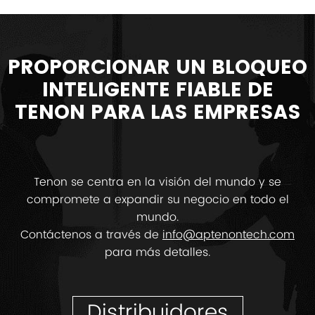
PROPORCIONAR UN BLOQUEO
INTELIGENTE FIABLE DE
TENON PARA LAS EMPRESAS
Tenon se centra en la visión del mundo y se
compromete a expandir su negocio en todo el
mundo.
Contáctenos a través de
info@aptenontech.com
para más detalles.
Distribuidores