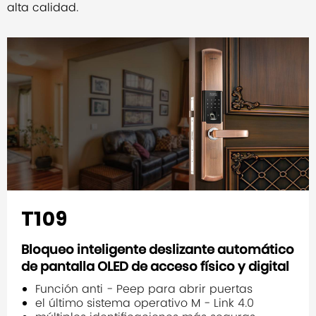
alta calidad.
T109
Bloqueo inteligente deslizante automático
de pantalla OLED de acceso físico y digital
Función anti - Peep para abrir puertas
el último sistema operativo M - Link 4.0