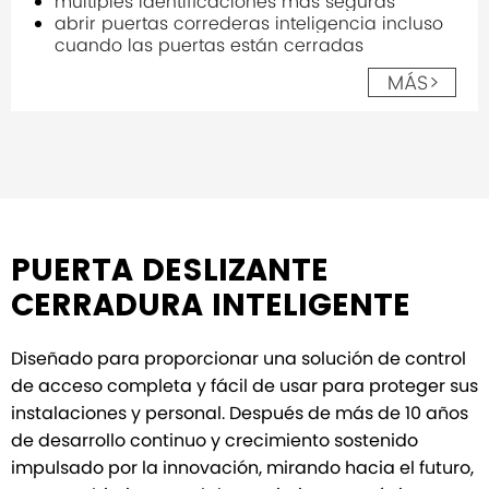
múltiples identificaciones más seguras
abrir puertas correderas inteligencia incluso
cuando las puertas están cerradas
MÁS>
PUERTA DESLIZANTE
CERRADURA INTELIGENTE
Diseñado para proporcionar una solución de control
de acceso completa y fácil de usar para proteger sus
instalaciones y personal. Después de más de 10 años
de desarrollo continuo y crecimiento sostenido
impulsado por la innovación, mirando hacia el futuro,