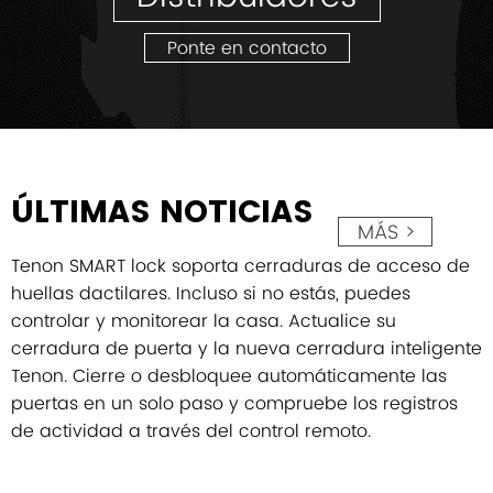
Ponte en contacto
ÚLTIMAS NOTICIAS
MÁS >
Tenon SMART lock soporta cerraduras de acceso de
huellas dactilares. Incluso si no estás, puedes
controlar y monitorear la casa. Actualice su
cerradura de puerta y la nueva cerradura inteligente
Tenon. Cierre o desbloquee automáticamente las
puertas en un solo paso y compruebe los registros
de actividad a través del control remoto.