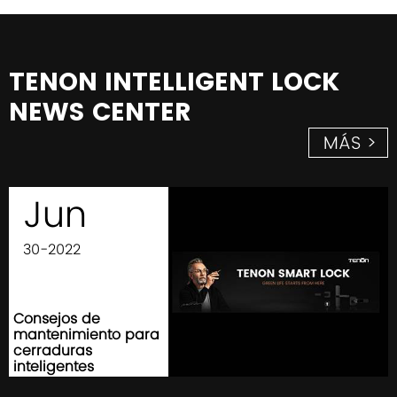
TENON INTELLIGENT LOCK
NEWS CENTER
MÁS >
Jun
30-2022
Consejos de
mantenimiento para
cerraduras
inteligentes