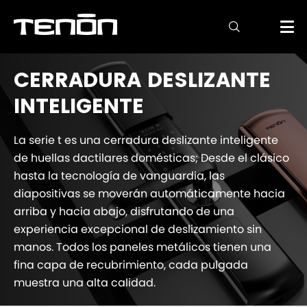

CERRADURA DESLIZANTE
INTELIGENTE
La serie t es una cerradura deslizante inteligente
de huellas dactilares domésticas; Desde el clásico
hasta la tecnología de vanguardia, las
diapositivas se moverán automáticamente hacia
arriba y hacia abajo, disfrutando de una
experiencia excepcional de deslizamiento sin
manos. Todos los paneles metálicos tienen una
fina capa de recubrimiento, cada pulgada
muestra una alta calidad.