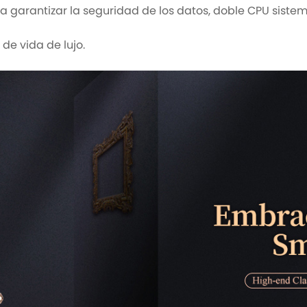
garantizar la seguridad de los datos, doble CPU sistema
 de vida de lujo.