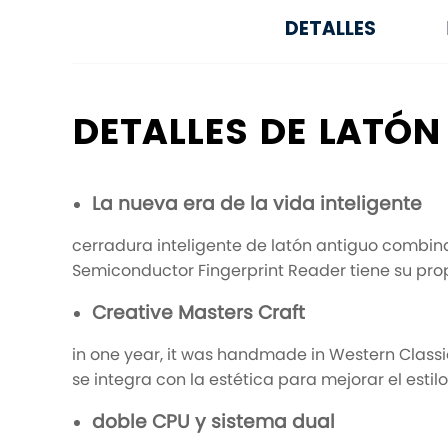
DETALLES
DETALLES DE LATÓN
La nueva era de la vida inteligente
cerradura inteligente de latón antiguo combina
Semiconductor Fingerprint Reader tiene su propia
Creative Masters Craft
in one year, it was handmade in Western Classi
se integra con la estética para mejorar el estilo
doble CPU y sistema dual