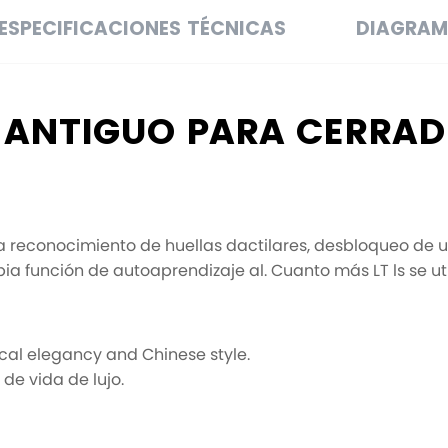
ESPECIFICACIONES TÉCNICAS
DIAGRAM
 ANTIGUO PARA CERRAD
 reconocimiento de huellas dactilares, desbloqueo de un
 función de autoaprendizaje al. Cuanto más LT ls se utili
cal elegancy and Chinese style.
 de vida de lujo.